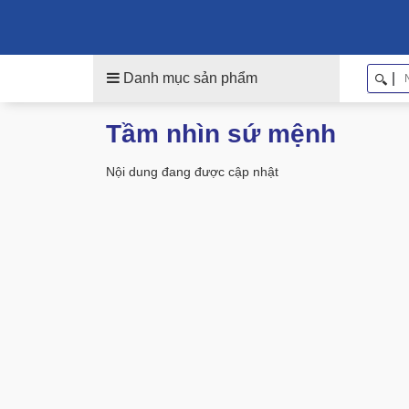
Danh mục sản phẩm
Tầm nhìn sứ mệnh
Nội dung đang được cập nhật