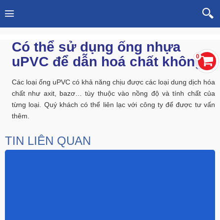
Có thể sử dụng ống nhựa
0
uPVC để dẫn hoá chất không?
Các loại ống uPVC có khả năng chịu được các loại dung dịch hóa
chất như axit, bazơ… tùy thuộc vào nồng độ và tính chất của
từng loại. Quý khách có thể liên lạc với công ty để được tư vấn
thêm.
TIN LIÊN QUAN