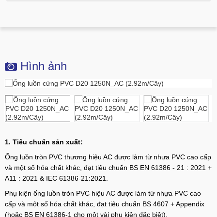
Hình ảnh
1. Tiêu chuẩn sản xuất:
Ống luồn tròn PVC thương hiệu AC được làm từ nhựa PVC cao cấp
và một số hóa chất khác, đạt tiêu chuẩn BS EN 61386 - 21 : 2021 +
A11 : 2021 & IEC 61386-21:2021.
Phụ kiện ống luồn tròn PVC hiệu AC được làm từ nhựa PVC cao
cấp và một số hóa chất khác, đạt tiêu chuẩn BS 4607 + Appendix
(hoặc BS EN 61386-1 cho một vài phụ kiện đặc biệt).