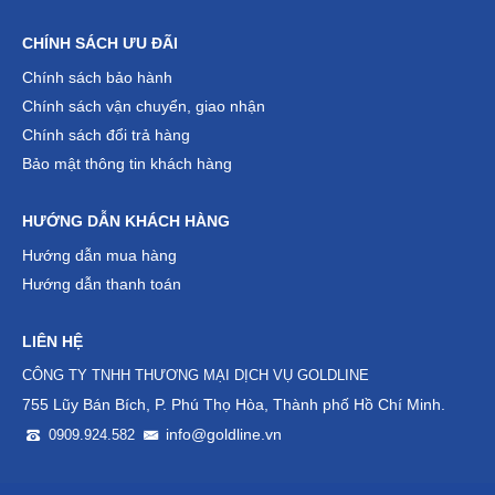
CHÍNH SÁCH ƯU ĐÃI
Chính sách bảo hành
Chính sách vận chuyển, giao nhận
Chính sách đổi trả hàng
Bảo mật thông tin khách hàng
HƯỚNG DẪN KHÁCH HÀNG
Hướng dẫn mua hàng
Hướng dẫn thanh toán
LIÊN HỆ
CÔNG TY TNHH THƯƠNG MẠI DỊCH VỤ GOLDLINE
755 Lũy Bán Bích, P. Phú Thọ Hòa, Thành phố Hồ Chí Minh.
info@goldline.vn
0909.924.582