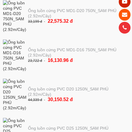
Ống luồn cứng PVC MD1-D20 750N_SAM PHÚ
(2.92m/Cây)
22,575.32 đ
33,199 đ
Ống luồn cứng PVC MD1-D16 750N_SAM PHÚ
(2.92m/Cây)
16,130.96 đ
23,722 đ
Ống luồn cứng PVC D20 1250N_SAM PHÚ
(2.92m/Cây)
30,150.52 đ
44,339 đ
Ống luồn cứng PVC D25 1250N_SAM PHÚ