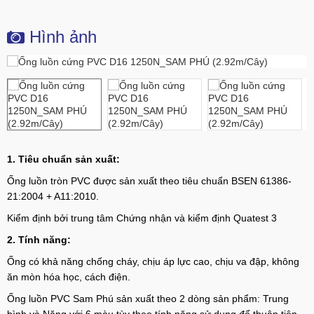
Hình ảnh
1. Tiêu chuẩn sản xuất:
Ống luồn tròn PVC được sản xuất theo tiêu chuẩn BSEN 61386-
21:2004 + A11:2010.
Kiểm định bởi trung tâm Chứng nhận và kiểm định Quatest 3
2. Tính năng:
Ống có khả năng chống cháy, chịu áp lực cao, chịu va đập, không
ăn mòn hóa học, cách điện.
Ống luồn PVC Sam Phú sản xuất theo 2 dòng sản phẩm: Trung