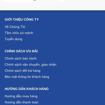
GIỚI THIỆU CÔNG TY
Về Chúng Tôi
Tầm nhìn sứ mệnh
Tuyển dụng
CHÍNH SÁCH ƯU ĐÃI
Chính sách bảo hành
Chính sách vận chuyển, giao nhận
Chính sách đổi trả hàng
Bảo mật thông tin khách hàng
HƯỚNG DẪN KHÁCH HÀNG
Hướng dẫn mua hàng
Hướng dẫn thanh toán