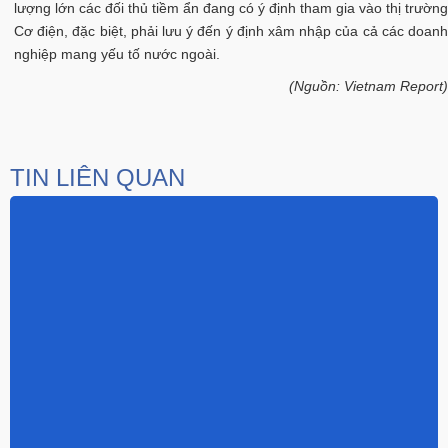
lượng lớn các đối thủ tiềm ẩn đang có ý định tham gia vào thị trường
Cơ điện, đặc biệt, phải lưu ý đến ý định xâm nhập của cả các doanh
nghiệp mang yếu tố nước ngoài.
(Nguồn:
Vietnam Report)
TIN LIÊN QUAN